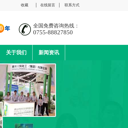
收藏
在线留言
联系方式
全国免费咨询热线：
0755-88827850
关于我们
新闻资讯