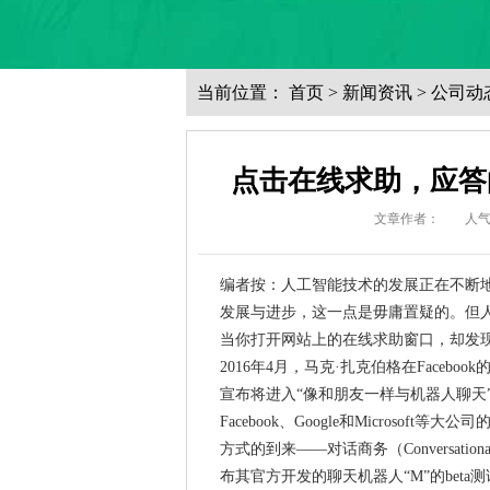
当前位置：
首页
>
新闻资讯
>
公司动
点击在线求助，应答
文章作者：
人
编者按：人工智能技术的发展正在不断
发展与进步，这一点是毋庸置疑的。但
当你打开网站上的在线求助窗口，却发
2016年4月，马克·扎克伯格在Facebo
宣布将进入“像和朋友一样与机器人聊天
Facebook、Google和Micros
方式的到来——对话商务（Conversational
布其官方开发的聊天机器人“M”的bet