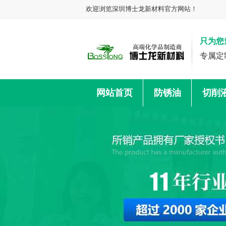
欢迎浏览深圳博士龙新材料官方网站！
只为您
专属定
网站首页
防锈油
切削
联系我们