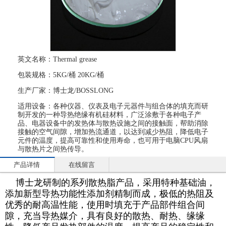
英文名称：Thermal grease
包装规格：5KG/桶 20KG/桶
生产厂家：博士龙/BOSSLONG
适用设备：各种仪器、仪表及电子元器件与组合体的填充而研
制开发的一种导热绝缘有机硅材料，广泛涂敷于各种电子产
品、电器设备中的发热体与散热设施之间的接触面，帮助消除
接触的空气间隙，增加热流通道，以达到减少热阻，降低电子
元件的温度，提高可靠性和使用寿命，也可用于电脑CPU风扇
与散热片之间热传导。
产品详情
在线留言
博士龙研制的系列散热脂产品，采用特种基础油，
添加新型导热功能性添加剂精制而成，极低的热阻及
优秀的耐高温性能，使用时填充于产品部件组合间
隙，充当导热媒介，具有良好的散热、耐热、缘缘